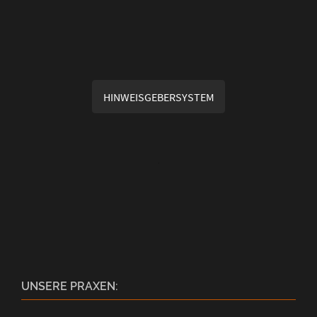
HINWEISGEBERSYSTEM
UNSERE PRAXEN: