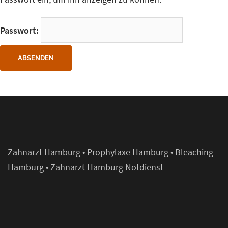
Passwort:
Zahnarzt Hamburg
•
Prophylaxe Hamburg
•
Bleaching
Hamburg
•
Zahnarzt Hamburg Notdienst