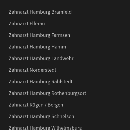
Zahnarzt Hamburg Bramfeld
Zahnarzt Ellerau
Zahnarzt Hamburg Farmsen
Zahnarzt Hamburg Hamm
Zahnarzt Hamburg Landwehr
Zahnarzt Norderstedt
Zahnarzt Hamburg Rahlstedt
Zahnarzt Hamburg Rothenburgsort
Zahnarzt Rügen / Bergen
Zahnarzt Hamburg Schnelsen
Zahnarzt Hamburg Wilhelmsburg