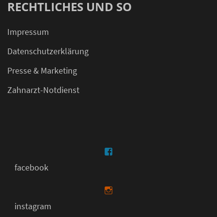
RECHTLICHES UND SO
Impressum
Datenschutzerklärung
Presse & Marketing
Zahnarzt-Notdienst
facebook
instagram